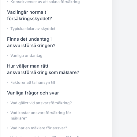
Konsekvenser av att sakna försäkring
Vad ingår normalt i
försäkringsskyddet?
Typiska delar av skyddet
Finns det undantag i
ansvarsförsäkringen?
Vanliga undantag
Hur väljer man rätt
ansvarsförsäkring som mäklare?
Faktorer att ta hänsyn till
Vanliga frågor och svar
Vad gäller vid ansvarsförsäkring?
Vad kostar ansvarsförsäkring för
mäklare?
Vad har en mäklare för ansvar?