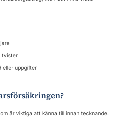
jare
 tvister
 eller uppgifter
arsförsäkringen?
om är viktiga att känna till innan tecknande.