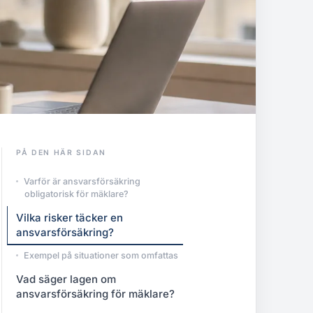
PÅ DEN HÄR SIDAN
Varför är ansvarsförsäkring
obligatorisk för mäklare?
Vilka risker täcker en
ansvarsförsäkring?
Exempel på situationer som omfattas
Vad säger lagen om
ansvarsförsäkring för mäklare?