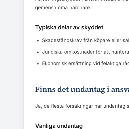
gemensamma nämnare.
Typiska delar av skyddet
Skadeståndskrav från köpare eller säl
Juridiska omkostnader för att hantera
Ekonomisk ersättning vid felaktiga råd
Finns det undantag i ansv
Ja, de flesta försäkringar har undantag s
Vanliga undantag