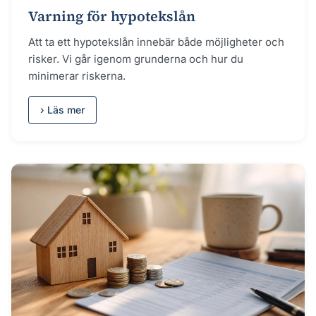
Varning för hypotekslån
Att ta ett hypotekslån innebär både möjligheter och
risker. Vi går igenom grunderna och hur du
minimerar riskerna.
› Läs mer