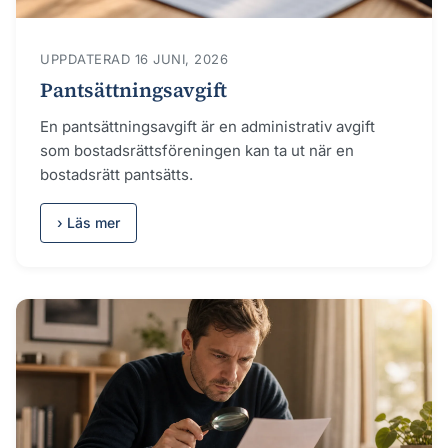
UPPDATERAD 16 JUNI, 2026
Pantsättningsavgift
En pantsättningsavgift är en administrativ avgift
som bostadsrättsföreningen kan ta ut när en
bostadsrätt pantsätts.
› Läs mer