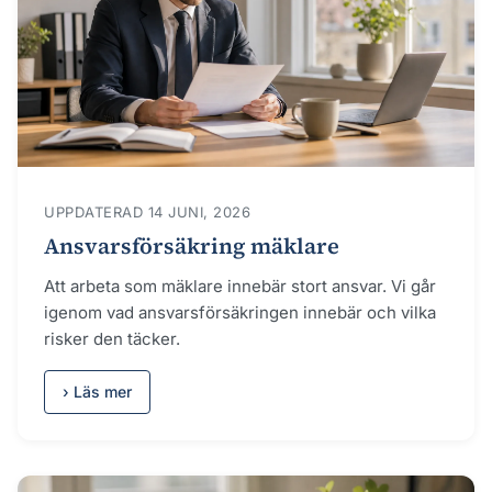
UPPDATERAD 14 JUNI, 2026
Ansvarsförsäkring mäklare
Att arbeta som mäklare innebär stort ansvar. Vi går
igenom vad ansvarsförsäkringen innebär och vilka
risker den täcker.
› Läs mer