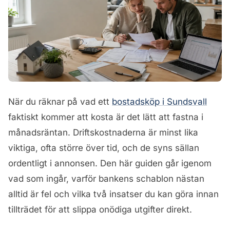
När du räknar på vad ett
bostadsköp i Sundsvall
faktiskt kommer att kosta är det lätt att fastna i
månadsräntan. Driftskostnaderna är minst lika
viktiga, ofta större över tid, och de syns sällan
ordentligt i annonsen. Den här guiden går igenom
vad som ingår, varför bankens schablon nästan
alltid är fel och vilka två insatser du kan göra innan
tillträdet för att slippa onödiga utgifter direkt.