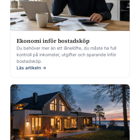
Ekonomi inför bostadsköp
Du behöver mer än ett lånelöfte, du måste ha full
kontroll på inkomster, utgifter och sparande inför
bostadsköp.
Läs artikeln →