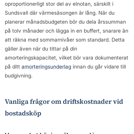
oproportionerligt stor del av elnotan, särskilt i
Sundsvall där värmesäsongen är lång. När du
planerar månadsbudgeten bör du dela årssumman
på tolv månader och lägga in en buffert, snarare än
att räkna med sommarnivåer som standard. Detta
gäller även när du tittar på din
amorteringskapacitet, vilket bör vara dokumenterat
på ditt
amorteringsunderlag
innan du går vidare till
budgivning.
Vanliga frågor om driftskostnader vid
bostadsköp