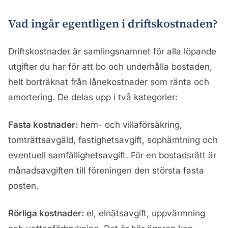
Vad ingår egentligen i driftskostnaden?
Driftskostnader är samlingsnamnet för alla löpande
utgifter du har för att bo och underhålla bostaden,
helt borträknat från lånekostnader som ränta och
amortering. De delas upp i två kategorier:
Fasta kostnader:
hem- och villaförsäkring,
tomträttsavgäld, fastighetsavgift, sophämtning och
eventuell samfällighetsavgift. För en bostadsrätt är
månadsavgiften till föreningen den största fasta
posten.
Rörliga kostnader:
el, elnätsavgift, uppvärmning