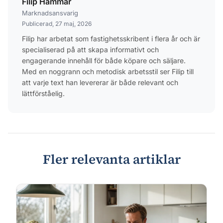
Filip Hammar
Marknadsansvarig
Publicerad, 27 maj, 2026
Filip har arbetat som fastighetsskribent i flera år och är
specialiserad på att skapa informativt och
engagerande innehåll för både köpare och säljare.
Med en noggrann och metodisk arbetsstil ser Filip till
att varje text han levererar är både relevant och
lättförståelig.
Fler relevanta artiklar