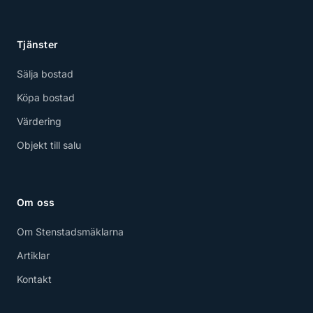
Tjänster
Sälja bostad
Köpa bostad
Värdering
Objekt till salu
Om oss
Om Stenstadsmäklarna
Artiklar
Kontakt