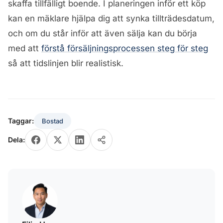
skaffa tillfälligt boende. I planeringen inför ett köp
kan en mäklare hjälpa dig att synka tillträdesdatum,
och om du står inför att även sälja kan du börja
med att
förstå försäljningsprocessen steg för steg
så att tidslinjen blir realistisk.
Taggar:
Bostad
Dela: