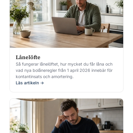
Lånelöfte
Så fungerar lånelöftet, hur mycket du får låna och
vad nya bolåneregler från 1 april 2026 innebär för
kontantinsats och amortering.
Läs artikeln →