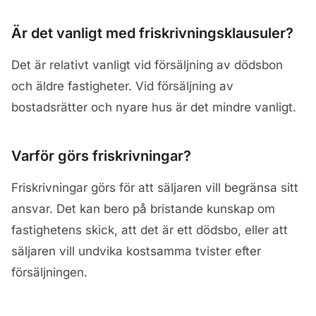
Är det vanligt med friskrivningsklausuler?
Det är relativt vanligt vid försäljning av dödsbon
och äldre fastigheter. Vid försäljning av
bostadsrätter och nyare hus är det mindre vanligt.
Varför görs friskrivningar?
Friskrivningar görs för att säljaren vill begränsa sitt
ansvar. Det kan bero på bristande kunskap om
fastighetens skick, att det är ett dödsbo, eller att
säljaren vill undvika kostsamma tvister efter
försäljningen.