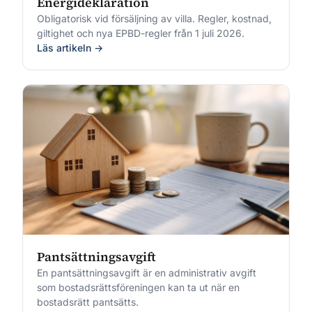
Energideklaration
Obligatorisk vid försäljning av villa. Regler, kostnad,
giltighet och nya EPBD-regler från 1 juli 2026.
Läs artikeln →
Pantsättningsavgift
En pantsättningsavgift är en administrativ avgift
som bostadsrättsföreningen kan ta ut när en
bostadsrätt pantsätts.