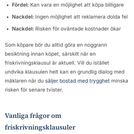
Fördel:
Kan vara en möjlighet att köpa billigare
Nackdel:
Ingen möjlighet att reklamera dolda fel
Nackdel:
Risken för oväntade kostnader ökar
Som köpare bör du alltid göra en noggrann
besiktning innan köpet, särskilt när en
friskrivningsklausul är aktuell. Vill du istället
undvika klausulen helt kan en grundlig dialog med
mäklaren när du
säljer bostad med trygghet
minska
risken för senare tvister.
Vanliga frågor om
friskrivningsklausuler