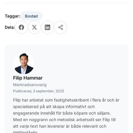
Taggar:
Bostad
Dela:
Filip Hammar
Marknadsansvarig
Publicerad, 3 september, 2025
Filip har arbetat som fastighetsskribent i flera år och är
specialiserad på att skapa informativt och
engagerande innehåll för både köpare och säljare.
Med en noggrann och metodisk arbetsstil ser Filip till
att varje text han levererar är både relevant och
lättförståelig.