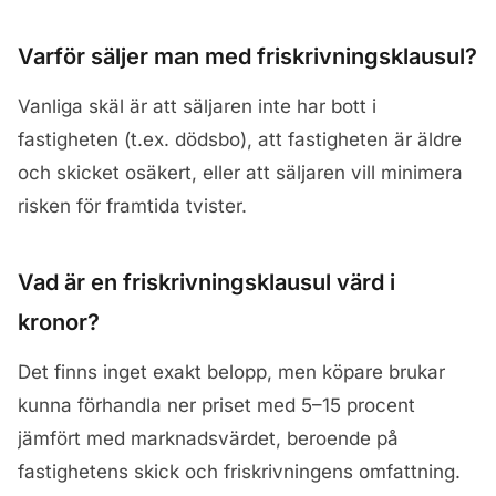
Varför säljer man med friskrivningsklausul?
Vanliga skäl är att säljaren inte har bott i
fastigheten (t.ex. dödsbo), att fastigheten är äldre
och skicket osäkert, eller att säljaren vill minimera
risken för framtida tvister.
Vad är en friskrivningsklausul värd i
kronor?
Det finns inget exakt belopp, men köpare brukar
kunna förhandla ner priset med 5–15 procent
jämfört med marknadsvärdet, beroende på
fastighetens skick och friskrivningens omfattning.