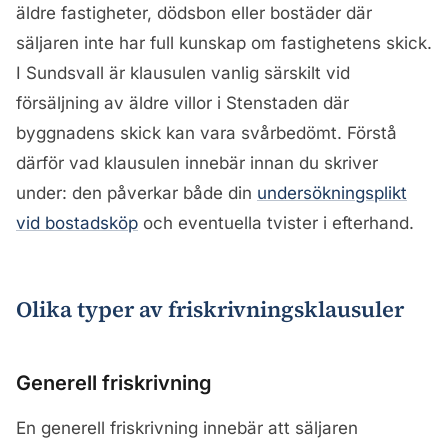
äldre fastigheter, dödsbon eller bostäder där
säljaren inte har full kunskap om fastighetens skick.
I Sundsvall är klausulen vanlig särskilt vid
försäljning av äldre villor i Stenstaden där
byggnadens skick kan vara svårbedömt. Förstå
därför vad klausulen innebär innan du skriver
under: den påverkar både din
undersökningsplikt
vid bostadsköp
och eventuella tvister i efterhand.
Olika typer av friskrivningsklausuler
Generell friskrivning
En generell friskrivning innebär att säljaren