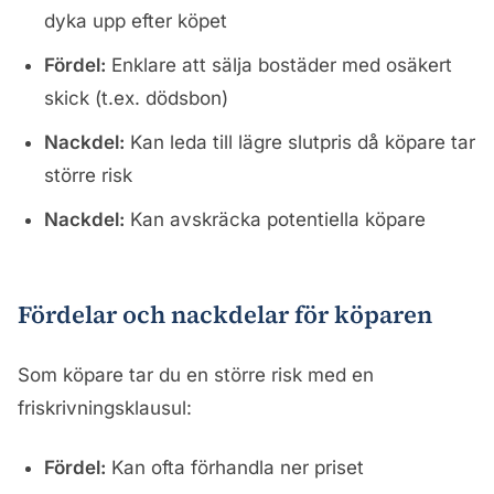
dyka upp efter köpet
Fördel:
Enklare att sälja bostäder med osäkert
skick (t.ex. dödsbon)
Nackdel:
Kan leda till lägre slutpris då köpare tar
större risk
Nackdel:
Kan avskräcka potentiella köpare
Fördelar och nackdelar för köparen
Som köpare tar du en större risk med en
friskrivningsklausul:
Fördel:
Kan ofta förhandla ner priset