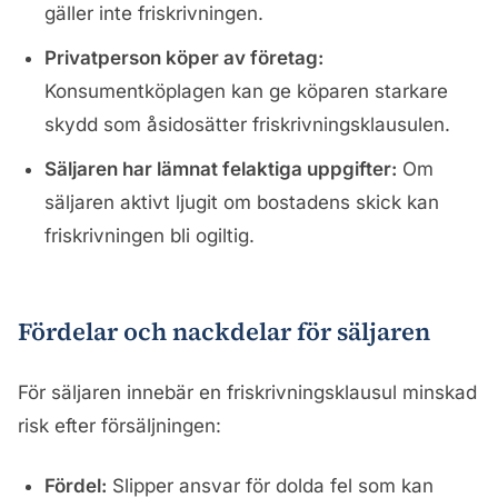
gäller inte friskrivningen.
Privatperson köper av företag:
Konsumentköplagen kan ge köparen starkare
skydd som åsidosätter friskrivningsklausulen.
Säljaren har lämnat felaktiga uppgifter:
Om
säljaren aktivt ljugit om bostadens skick kan
friskrivningen bli ogiltig.
Fördelar och nackdelar för säljaren
För säljaren innebär en friskrivningsklausul minskad
risk efter försäljningen:
Fördel:
Slipper ansvar för dolda fel som kan