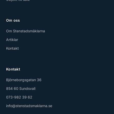
Om oss
Om Stenstadsmäklarna
Artiklar
Kontakt
Kontakt
Björneborgsgatan 36
854 60 Sundsvall
073-982 39 62
info@stenstadsmaklarna.se