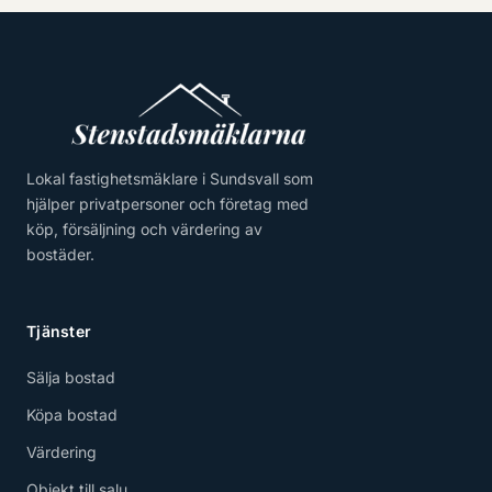
Lokal fastighetsmäklare i Sundsvall som
hjälper privatpersoner och företag med
köp, försäljning och värdering av
bostäder.
Tjänster
Sälja bostad
Köpa bostad
Värdering
Objekt till salu