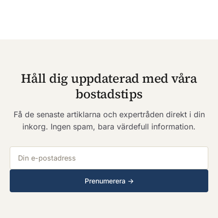
Håll dig uppdaterad med våra
bostadstips
Få de senaste artiklarna och expertråden direkt i din
inkorg. Ingen spam, bara värdefull information.
E-postadress
Prenumerera →