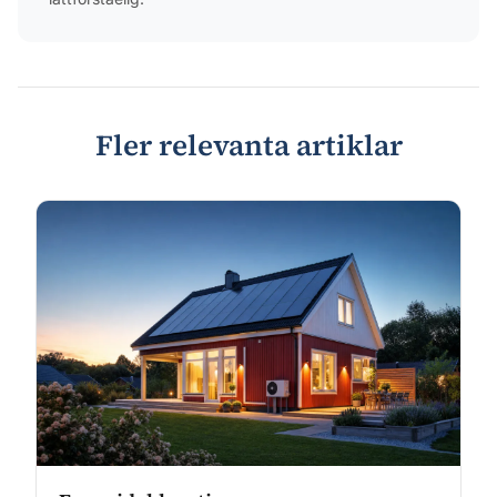
Fler relevanta artiklar