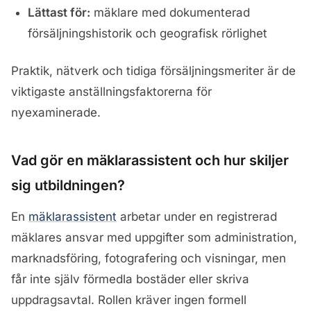
Lättast för:
mäklare med dokumenterad
försäljningshistorik och geografisk rörlighet
Praktik, nätverk och tidiga försäljningsmeriter är de
viktigaste anställningsfaktorerna för
nyexaminerade.
Vad gör en mäklarassistent och hur skiljer
sig utbildningen?
En
mäklarassistent
arbetar under en registrerad
mäklares ansvar med uppgifter som administration,
marknadsföring, fotografering och visningar, men
får inte själv förmedla bostäder eller skriva
uppdragsavtal. Rollen kräver ingen formell