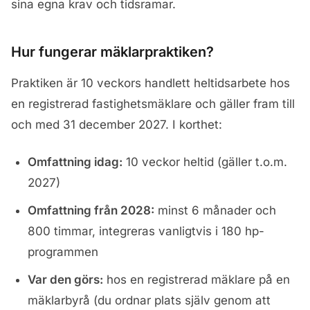
sina egna krav och tidsramar.
Hur fungerar mäklarpraktiken?
Praktiken är 10 veckors handlett heltidsarbete hos
en registrerad fastighetsmäklare och gäller fram till
och med 31 december 2027. I korthet:
Omfattning idag:
10 veckor heltid (gäller t.o.m.
2027)
Omfattning från 2028:
minst 6 månader och
800 timmar, integreras vanligtvis i 180 hp-
programmen
Var den görs:
hos en registrerad mäklare på en
mäklarbyrå (du ordnar plats själv genom att