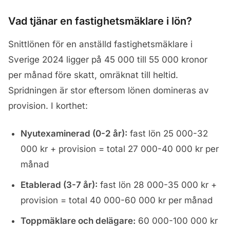
Vad tjänar en fastighetsmäklare i lön?
Snittlönen för en anställd fastighetsmäklare i
Sverige 2024 ligger på 45 000 till 55 000 kronor
per månad före skatt, omräknat till heltid.
Spridningen är stor eftersom lönen domineras av
provision. I korthet:
Nyutexaminerad (0-2 år):
fast lön 25 000-32
000 kr + provision = total 27 000-40 000 kr per
månad
Etablerad (3-7 år):
fast lön 28 000-35 000 kr +
provision = total 40 000-60 000 kr per månad
Toppmäklare och delägare:
60 000-100 000 kr