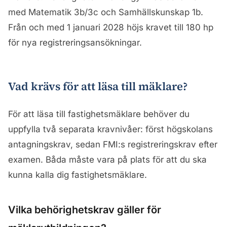
med Matematik 3b/3c och Samhällskunskap 1b.
Från och med 1 januari 2028 höjs kravet till 180 hp
för nya registreringsansökningar.
Vad krävs för att läsa till mäklare?
För att läsa till fastighetsmäklare behöver du
uppfylla två separata kravnivåer: först högskolans
antagningskrav, sedan FMI:s registreringskrav efter
examen. Båda måste vara på plats för att du ska
kunna kalla dig fastighetsmäklare.
Vilka behörighetskrav gäller för