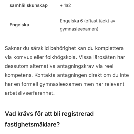
samhällskunskap
+ 1a2
Engelska 6 (oftast täckt av
Engelska
gymnasieexamen)
Saknar du särskild behörighet kan du komplettera
via komvux eller folkhögskola. Vissa lärosäten har
dessutom alternativa antagningskrav via reell
kompetens. Kontakta antagningen direkt om du inte
har en formell gymnasieexamen men har relevant
arbetslivserfarenhet.
Vad krävs för att bli registrerad
fastighetsmäklare?