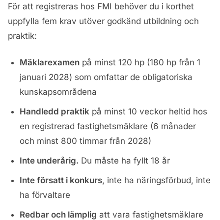
För att registreras hos FMI behöver du i korthet
uppfylla fem krav utöver godkänd utbildning och
praktik:
Mäklarexamen
på minst 120 hp (180 hp från 1
januari 2028) som omfattar de obligatoriska
kunskapsområdena
Handledd praktik
på minst 10 veckor heltid hos
en registrerad fastighetsmäklare (6 månader
och minst 800 timmar från 2028)
Inte underårig.
Du måste ha fyllt 18 år
Inte försatt i konkurs
, inte ha näringsförbud, inte
ha förvaltare
Redbar och lämplig
att vara fastighetsmäklare