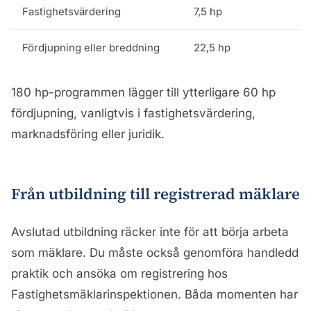
Fastighetsvärdering
7,5 hp
Fördjupning eller breddning
22,5 hp
180 hp-programmen lägger till ytterligare 60 hp
fördjupning, vanligtvis i fastighetsvärdering,
marknadsföring eller juridik.
Från utbildning till registrerad mäklare
Avslutad utbildning räcker inte för att börja arbeta
som mäklare. Du måste också genomföra handledd
praktik och ansöka om registrering hos
Fastighetsmäklarinspektionen. Båda momenten har