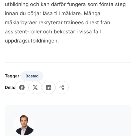
utbildning och kan därför fungera som första steg
innan du börjar läsa till mäklare. Många
mäklarbyråer rekryterar trainees direkt från
assistent-roller och bekostar i vissa fall
uppdragsutbildningen.
Taggar:
Bostad
Dela: