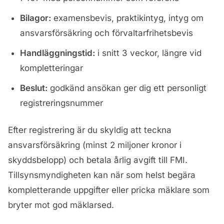
Bilagor:
examensbevis, praktikintyg, intyg om
ansvarsförsäkring och förvaltarfrihetsbevis
Handläggningstid:
i snitt 3 veckor, längre vid
kompletteringar
Beslut:
godkänd ansökan ger dig ett personligt
registreringsnummer
Efter registrering är du skyldig att teckna
ansvarsförsäkring (minst 2 miljoner kronor i
skyddsbelopp) och betala årlig avgift till FMI.
Tillsynsmyndigheten kan när som helst begära
kompletterande uppgifter eller pricka mäklare som
bryter mot god mäklarsed.