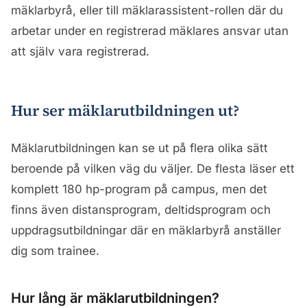
mäklarbyrå, eller till mäklarassistent-rollen där du
arbetar under en registrerad mäklares ansvar utan
att själv vara registrerad.
Hur ser mäklarutbildningen ut?
Mäklarutbildningen kan se ut på flera olika sätt
beroende på vilken väg du väljer. De flesta läser ett
komplett 180 hp-program på campus, men det
finns även distansprogram, deltidsprogram och
uppdragsutbildningar där en mäklarbyrå anställer
dig som trainee.
Hur lång är mäklarutbildningen?