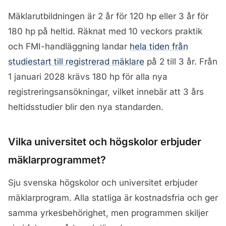
Mäklarutbildningen är 2 år för 120 hp eller 3 år för
180 hp på heltid. Räknat med 10 veckors praktik
och FMI-handläggning landar
hela tiden från
studiestart till registrerad mäklare
på 2 till 3 år. Från
1 januari 2028 krävs 180 hp för alla nya
registreringsansökningar, vilket innebär att 3 års
heltidsstudier blir den nya standarden.
Vilka universitet och högskolor erbjuder
mäklarprogrammet?
Sju svenska högskolor och universitet erbjuder
mäklarprogram. Alla statliga är kostnadsfria och ger
samma yrkesbehörighet, men programmen skiljer