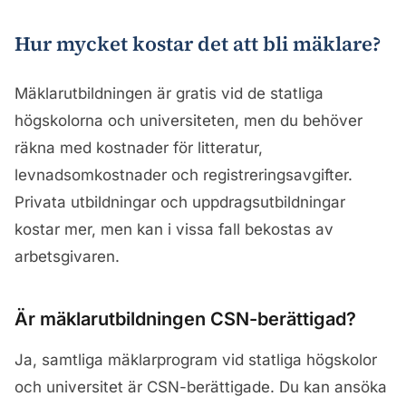
Hur mycket kostar det att bli mäklare?
Mäklarutbildningen är gratis vid de statliga
högskolorna och universiteten, men du behöver
räkna med kostnader för litteratur,
levnadsomkostnader och registreringsavgifter.
Privata utbildningar och uppdragsutbildningar
kostar mer, men kan i vissa fall bekostas av
arbetsgivaren.
Är mäklarutbildningen CSN-berättigad?
Ja, samtliga mäklarprogram vid statliga högskolor
och universitet är CSN-berättigade. Du kan ansöka