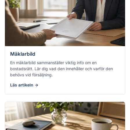
Mäklarbild
En mäklarbild sammanställer viktig info om en
bostadsrätt. Lär dig vad den innehåller och varför den
behövs vid försäljning.
Läs artikeln →