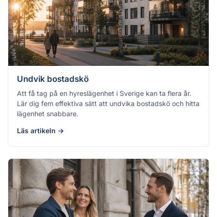
Undvik bostadskö
Att få tag på en hyreslägenhet i Sverige kan ta flera år.
Lär dig fem effektiva sätt att undvika bostadskö och hitta
lägenhet snabbare.
Läs artikeln →