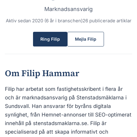
Marknadsansvarig
Aktiv sedan 2020 (6 år i branschen)
26 publicerade artiklar
Ring Filip
Mejla Filip
Om Filip Hammar
Filip har arbetat som fastighetsskribent i flera år
och är marknadsansvarig på Stenstadsmäklarna i
Sundsvall. Han ansvarar för byråns digitala
synlighet, från Hemnet-annonser till SEO-optimerat
innehåll på stenstadsmaklarna.se. Filip är
specialiserad på att skapa informativt och