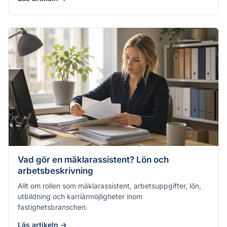
Vad gör en mäklarassistent? Lön och
arbetsbeskrivning
Allt om rollen som mäklarassistent, arbetsuppgifter, lön,
utbildning och karriärmöjligheter inom
fastighetsbranschen.
Läs artikeln →