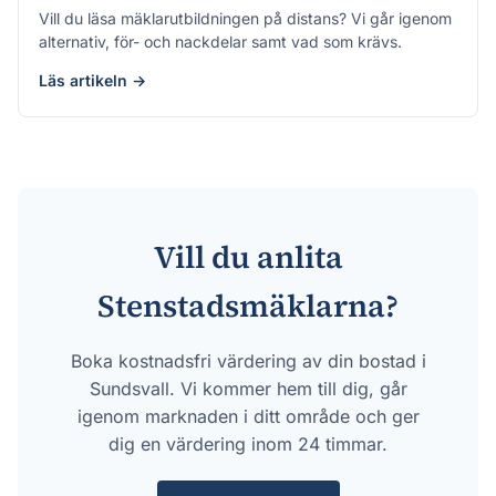
Vill du läsa mäklarutbildningen på distans? Vi går igenom
alternativ, för- och nackdelar samt vad som krävs.
Läs artikeln →
Vill du anlita
Stenstadsmäklarna?
Boka kostnadsfri värdering av din bostad i
Sundsvall. Vi kommer hem till dig, går
igenom marknaden i ditt område och ger
dig en värdering inom 24 timmar.