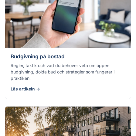
Budgivning på bostad
Regler, taktik och vad du behöver veta om öppen
budgivning, dolda bud och strategier som fungerar i
praktiken.
Läs artikeln →