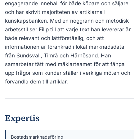
engagerande innehåll för både köpare och säljare
och har skrivit majoriteten av artiklarna i
kunskapsbanken. Med en noggrann och metodisk
arbetsstil ser Filip till att varje text han levererar är
både relevant och lättförståelig, och att
informationen är förankrad i lokal marknadsdata
från Sundsvall, Timrå och Härnösand. Han
samarbetar tätt med mäklarteamet för att fånga
upp frågor som kunder ställer i verkliga möten och
förvandla dem till artiklar.
Expertis
Bostadsmarknadsföring