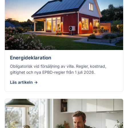
Energideklaration
Obligatorisk vid försäljning av villa. Regler, kostnad,
giltighet och nya EPBD-regler från 1 juli 2026.
Läs artikeln →