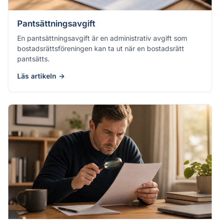
Pantsättningsavgift
En pantsättningsavgift är en administrativ avgift som
bostadsrättsföreningen kan ta ut när en bostadsrätt
pantsätts.
Läs artikeln →