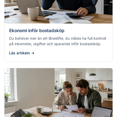
Ekonomi inför bostadsköp
Du behöver mer än ett lånelöfte, du måste ha full kontroll
på inkomster, utgifter och sparande inför bostadsköp.
Läs artikeln →