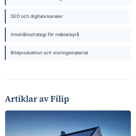
SEO och digitala kanaler
Innehållsstrategi för mäklarbyrå
Bildproduktion och visningsmaterial
Artiklar av Filip