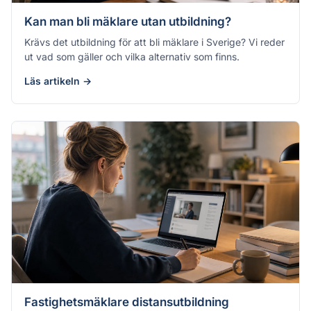
Kan man bli mäklare utan utbildning?
Krävs det utbildning för att bli mäklare i Sverige? Vi reder
ut vad som gäller och vilka alternativ som finns.
Läs artikeln →
Fastighetsmäklare distansutbildning