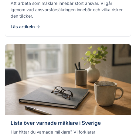
Att arbeta som mäklare innebär stort ansvar. Vi går
igenom vad ansvarsförsäkringen innebär och vilka risker
den täcker.
Läs artikeln →
Lista över varnade mäklare i Sverige
Hur hittar du varnade mäklare? Vi förklarar