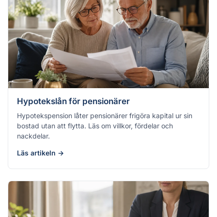
Hypotekslån för pensionärer
Hypotekspension låter pensionärer frigöra kapital ur sin
bostad utan att flytta. Läs om villkor, fördelar och
nackdelar.
Läs artikeln →