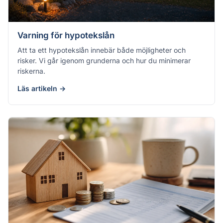
Varning för hypotekslån
Att ta ett hypotekslån innebär både möjligheter och
risker. Vi går igenom grunderna och hur du minimerar
riskerna.
Läs artikeln →