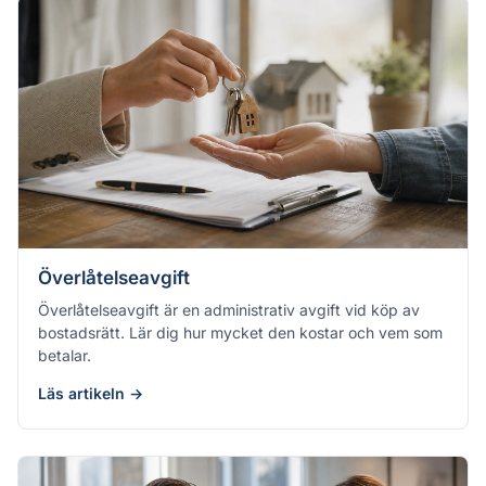
Överlåtelseavgift
Överlåtelseavgift är en administrativ avgift vid köp av
bostadsrätt. Lär dig hur mycket den kostar och vem som
betalar.
Läs artikeln →