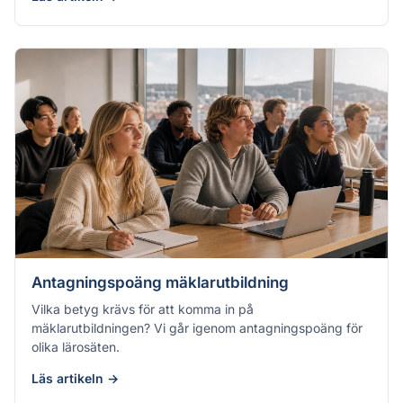
Antagningspoäng mäklarutbildning
Vilka betyg krävs för att komma in på
mäklarutbildningen? Vi går igenom antagningspoäng för
olika lärosäten.
Läs artikeln →