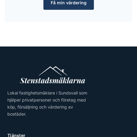
Få min värdering
Lokal fastighetsmäklare i Sundsvall som
hjälper privatpersoner och företag med
köp, försäljning och värdering av
bostäder.
Tjänster