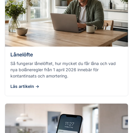
Lånelöfte
Så fungerar lånelöftet, hur mycket du får låna och vad
nya bolåneregler från 1 april 2026 innebär för
kontantinsats och amortering.
Läs artikeln →