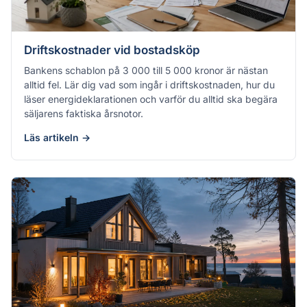
Driftskostnader vid bostadsköp
Bankens schablon på 3 000 till 5 000 kronor är nästan
alltid fel. Lär dig vad som ingår i driftskostnaden, hur du
läser energideklarationen och varför du alltid ska begära
säljarens faktiska årsnotor.
Läs artikeln →