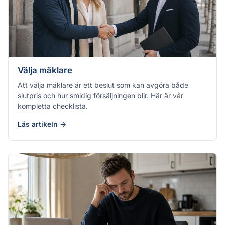
Välja mäklare
Att välja mäklare är ett beslut som kan avgöra både
slutpris och hur smidig försäljningen blir. Här är vår
kompletta checklista.
Läs artikeln →