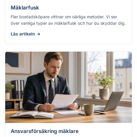
Mäklarfusk
Fler bostadsköpare vittnar om oärliga metoder. Vi ser
över vanliga typer av mäklarfusk och hur du skyddar dig.
Läs artikeln →
Ansvarsförsäkring mäklare