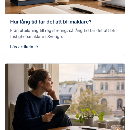
Hur lång tid tar det att bli mäklare?
Från utbildning till registrering: så lång tid tar det att bli
fastighetsmäklare i Sverige.
Läs artikeln →