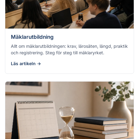
Mäklarutbildning
Allt om mäklarutbildningen: krav, lärosäten, längd, praktik
och registrering. Steg för steg till mäklaryrket.
Läs artikeln →