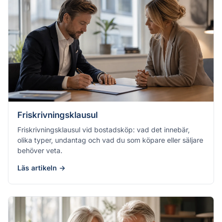
Friskrivningsklausul
Friskrivningsklausul vid bostadsköp: vad det innebär,
olika typer, undantag och vad du som köpare eller säljare
behöver veta.
Läs artikeln →