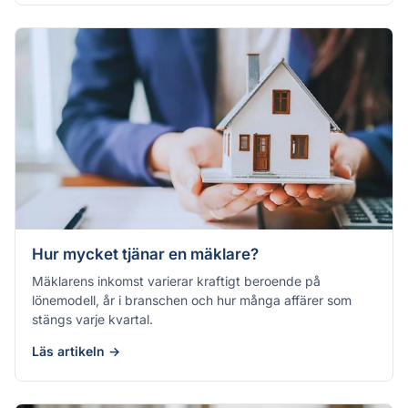
Hur mycket tjänar en mäklare?
Mäklarens inkomst varierar kraftigt beroende på
lönemodell, år i branschen och hur många affärer som
stängs varje kvartal.
Läs artikeln →