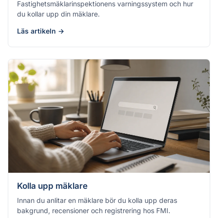
Fastighetsmäklarinspektionens varningssystem och hur
du kollar upp din mäklare.
Läs artikeln →
Kolla upp mäklare
Innan du anlitar en mäklare bör du kolla upp deras
bakgrund, recensioner och registrering hos FMI.