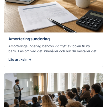
Amorteringsunderlag
Amorteringsunderlag behövs vid flytt av bolån till ny
bank. Läs om vad det innehåller och hur du beställer det.
Läs artikeln →