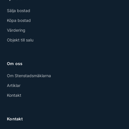
Sälja bostad
Köpa bostad
Värdering
Objekt till salu
Om oss
Om Stenstadsmäklarna
Artiklar
Kontakt
Kontakt